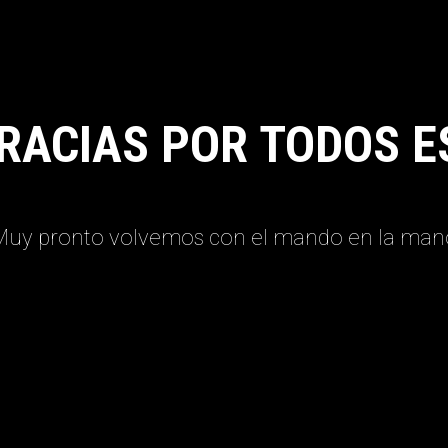
RACIAS POR TODOS E
Muy pronto volvemos con el mando en la man