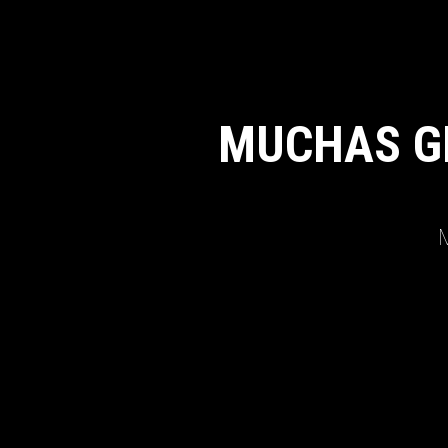
MUCHAS G