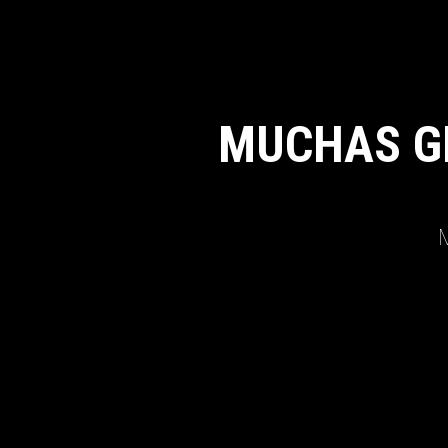
MUCHAS G