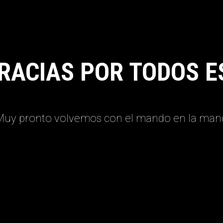
RACIAS POR TODOS E
Muy pronto volvemos con el mando en la man