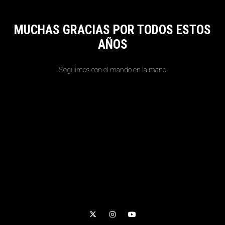
MUCHAS GRACIAS POR TODOS ESTOS
AÑOS
Seguimos con el mando en la mano