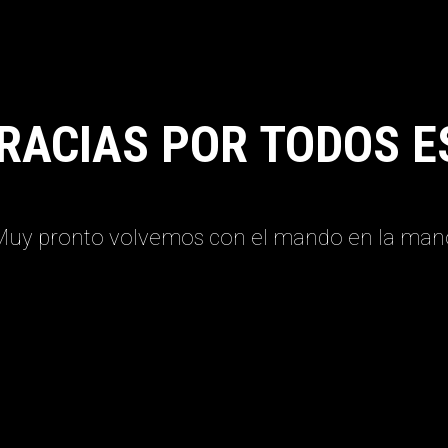
RACIAS POR TODOS E
Muy pronto volvemos con el mando en la man