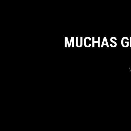
MUCHAS G