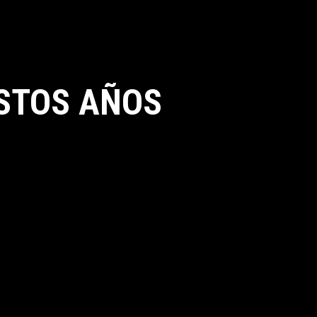
STOS AÑOS