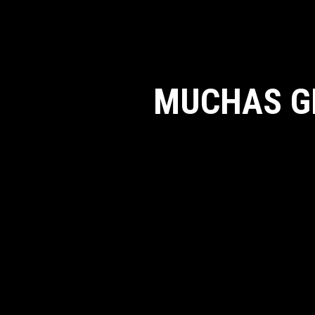
MUCHAS G