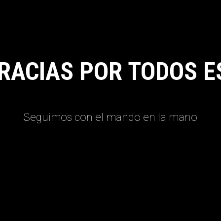
RACIAS POR TODOS E
Seguimos con el mando en la mano