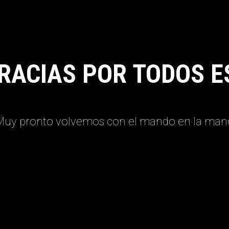
RACIAS POR TODOS E
Muy pronto volvemos con el mando en la man