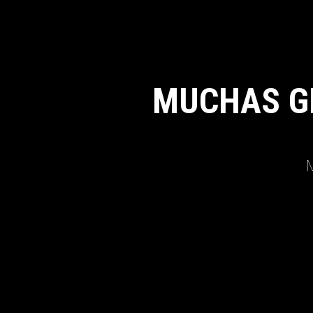
MUCHAS G