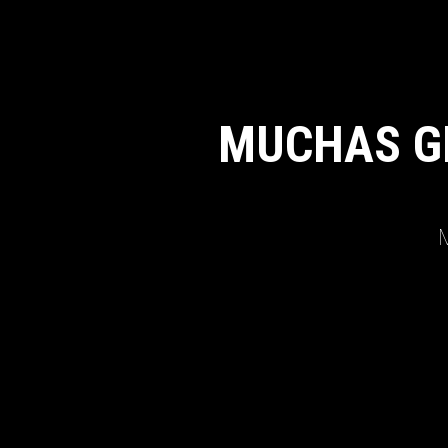
MUCHAS G