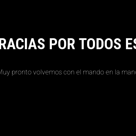
RACIAS POR TODOS E
Muy pronto volvemos con el mando en la man