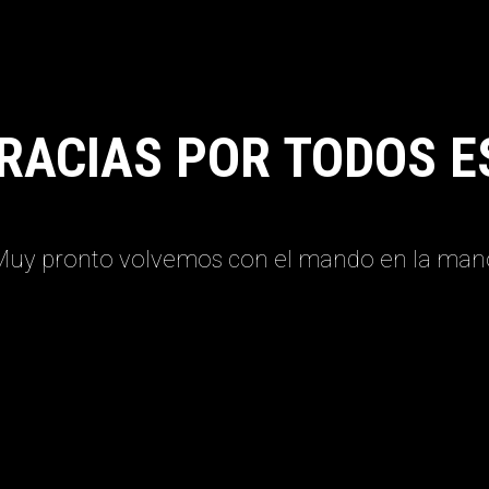
RACIAS POR TODOS E
Muy pronto volvemos con el mando en la man