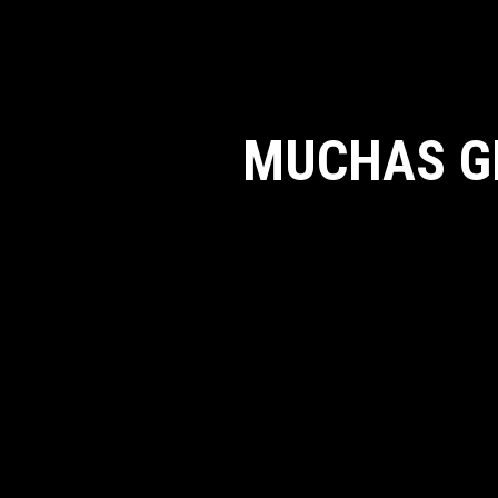
MUCHAS G