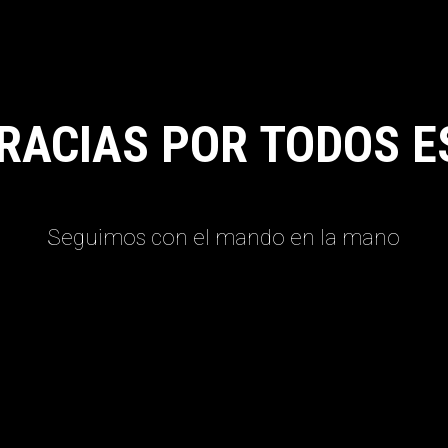
RACIAS POR TODOS E
Seguimos con el mando en la mano