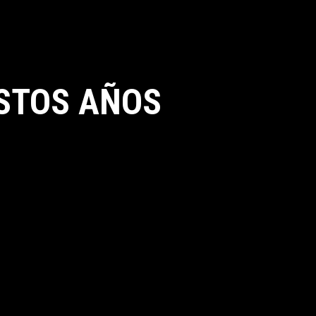
STOS AÑOS