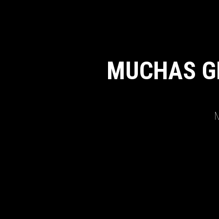
MUCHAS G