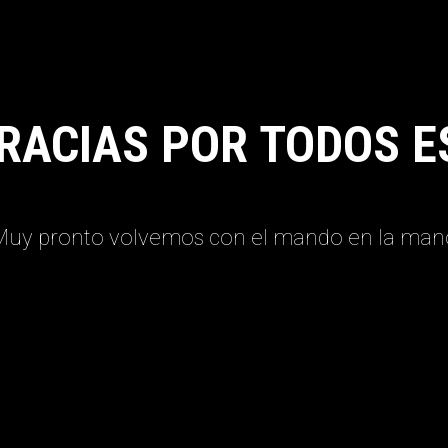
RACIAS POR TODOS E
Muy pronto volvemos con el mando en la man