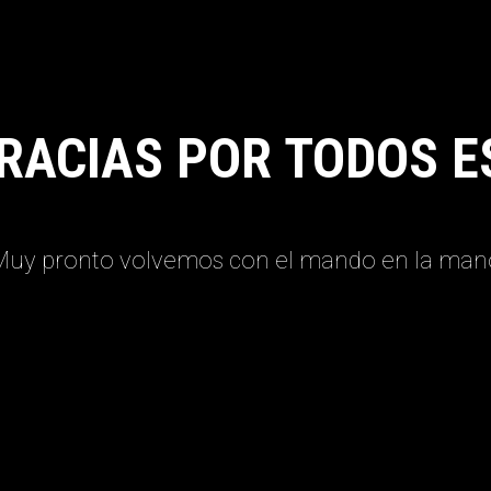
RACIAS POR TODOS E
Muy pronto volvemos con el mando en la man