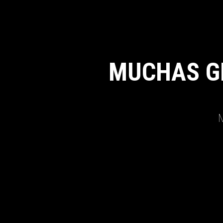
MUCHAS G