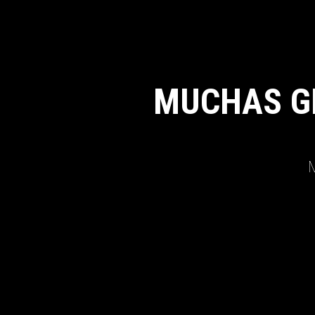
MUCHAS G