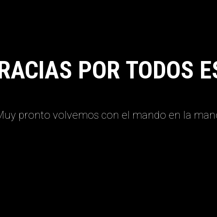
RACIAS POR TODOS E
Muy pronto volvemos con el mando en la man