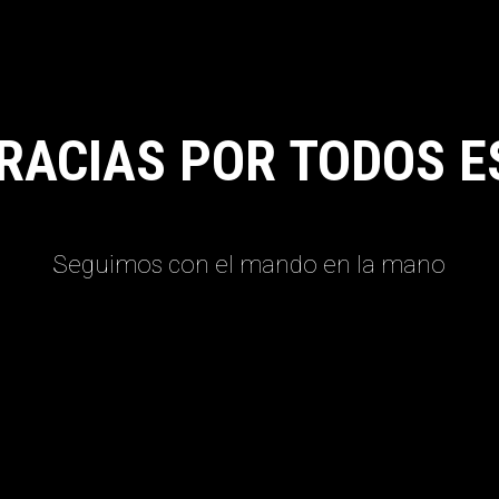
RACIAS POR TODOS E
Seguimos con el mando en la mano