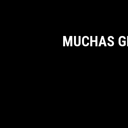
MUCHAS G