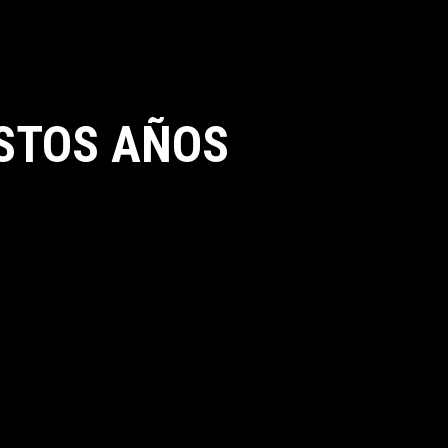
STOS AÑOS