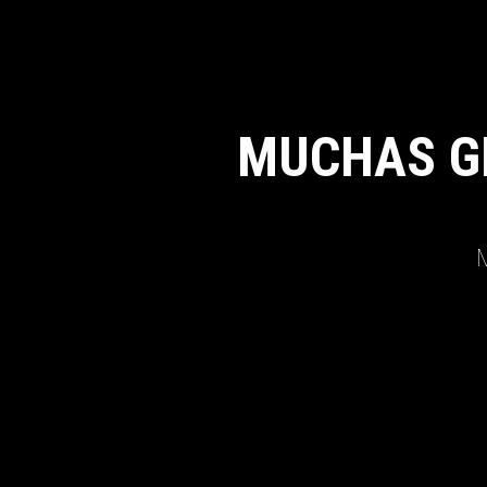
MUCHAS G