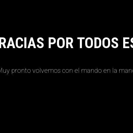
RACIAS POR TODOS E
Muy pronto volvemos con el mando en la man