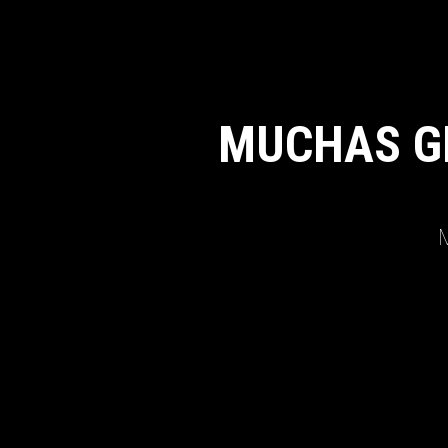
MUCHAS G