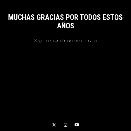
MUCHAS GRACIAS POR TODOS ESTOS
AÑOS
Seguimos con el mando en la mano