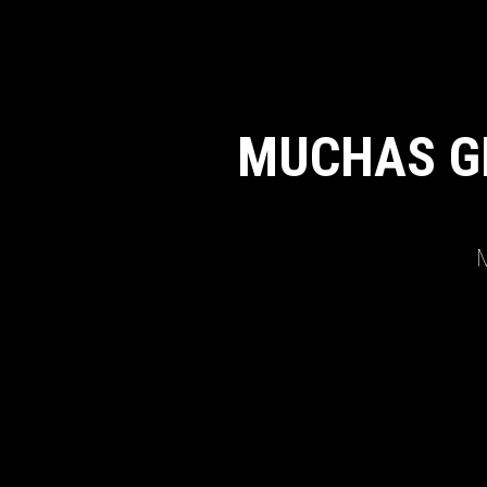
MUCHAS G