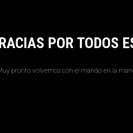
RACIAS POR TODOS E
Muy pronto volvemos con el mando en la man