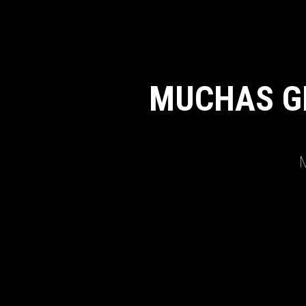
MUCHAS G