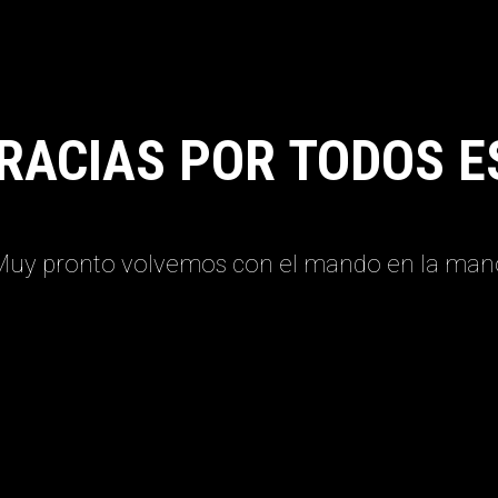
RACIAS POR TODOS E
Muy pronto volvemos con el mando en la man