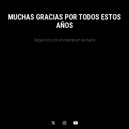
MUCHAS GRACIAS POR TODOS ESTOS
AÑOS
Seguimos con el mando en la mano