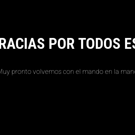
RACIAS POR TODOS E
Muy pronto volvemos con el mando en la man