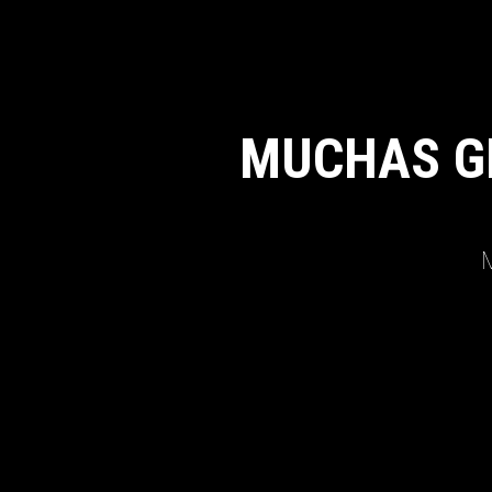
MUCHAS G