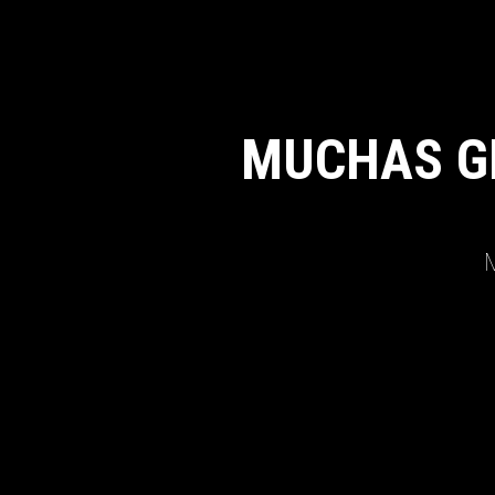
MUCHAS G