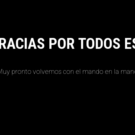
RACIAS POR TODOS E
Muy pronto volvemos con el mando en la man