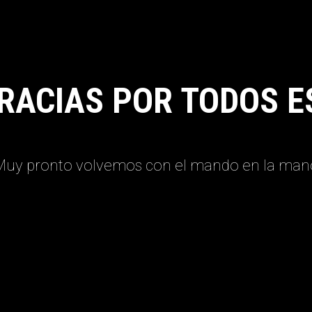
RACIAS POR TODOS E
Muy pronto volvemos con el mando en la man