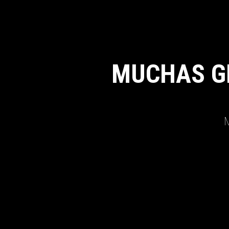
MUCHAS G