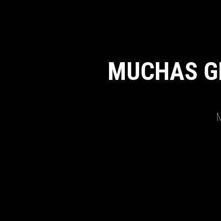
MUCHAS G