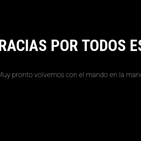
RACIAS POR TODOS E
Muy pronto volvemos con el mando en la man