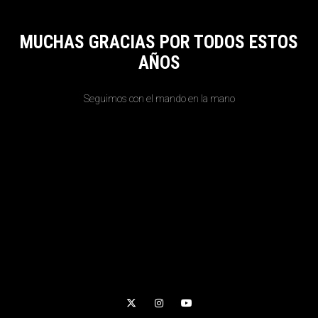
MUCHAS GRACIAS POR TODOS ESTOS
AÑOS
Seguimos con el mando en la mano