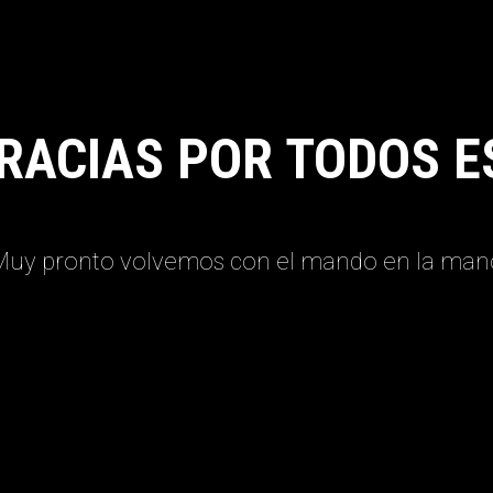
RACIAS POR TODOS E
Muy pronto volvemos con el mando en la man