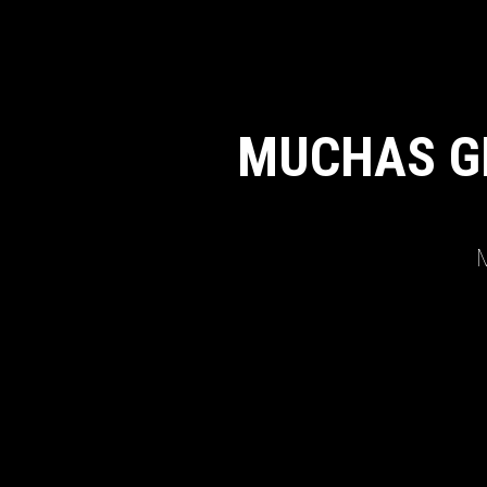
MUCHAS G