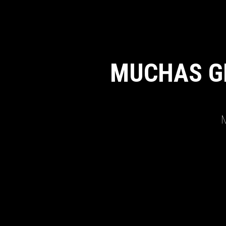
MUCHAS G