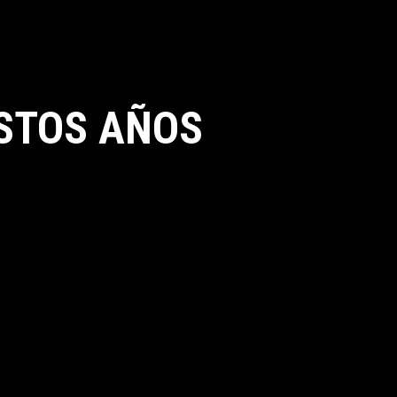
STOS AÑOS