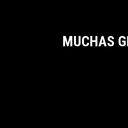
MUCHAS G