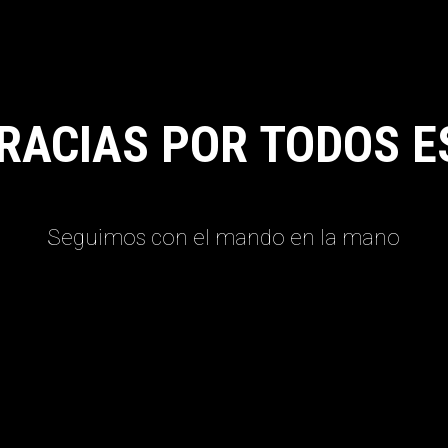
RACIAS POR TODOS E
Seguimos con el mando en la mano