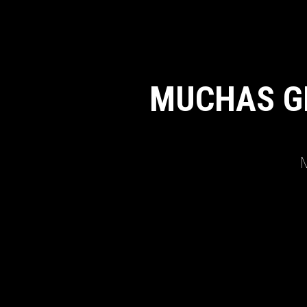
MUCHAS G