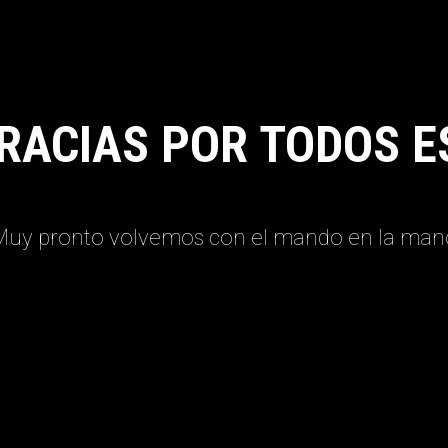
RACIAS POR TODOS E
Muy pronto volvemos con el mando en la man